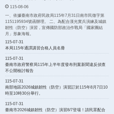
115-08-06
一、依據臺南市政府民政局115年7月31日南市民徵字第
1151195934號函辦理。 二、為配合漢光實兵演練及城鎮
韌性（防空）演習，宣傳國防部政治作戰局「國家團結
月」形象海報。
115-07-31
本局115年通譯講習合格人員名冊
115-07-31
臺南市政府警察局115年上半年度發布刑案新聞違反偵查
不公開檢討報告
115-07-31
南部地區2026城鎮韌性（防空）演習訂於115年8月7日10
時至10時30分舉行。
115-07-31
臺南市2026城鎮韌性（防空）演習8/7登場！請民眾配合