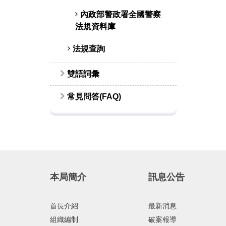
內政部警政署全國警察
法規資料庫
法規查詢
雙語詞彙
常見問答(FAQ)
本局簡介
訊息公告
首長介紹
最新消息
組織編制
破案報導