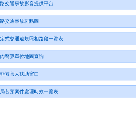
路交通事故影音提供平台
路交通事故斑點圖
定式交通違規照相路段一覽表
內警察單位地圖查詢
罪被害人扶助窗口
局各類案件處理時效一覽表