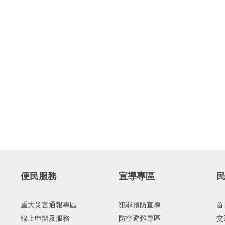
便民服務
宣導專區
重大災害通報專區
犯罪預防宣導
首
線上申辦及服務
防空避難專區
交