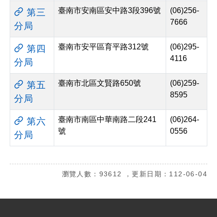
臺南市安南區安中路3段396號
(06)256-
第三
7666
分局
臺南市安平區育平路312號
(06)295-
第四
4116
分局
臺南市北區文賢路650號
(06)259-
第五
8595
分局
臺南市南區中華南路二段241
(06)264-
第六
號
0556
分局
瀏覽人數：93612 ，更新日期：112-06-04