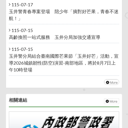
115-07-17
玉井警青春專案登場 陪少年「摘對好芒果，青春不迷
航！」
115-07-15
高齡換照一站式服務 玉井分局加強交通宣導
115-07-15
玉井警分局結合臺南國際芒果節「玉井好芒」活動，宣
導2026城鎮韌性(防空)演習-南部地區，將於8月7日上
午10時登場
相關連結