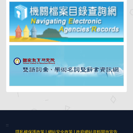
:::
隱私權保護政策
|
網站安全政策
|
政府網站資料開放宣告