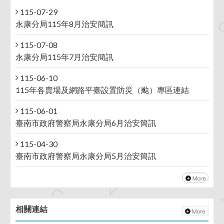
115-07-29
永康分局115年8月治安簡訊
115-07-08
永康分局115年7月治安簡訊
115-06-10
115年各賣場及網路平臺設置防災（颱）專區連結
115-06-01
臺南市政府警察局永康分局6月治安簡訊
115-04-30
臺南市政府警察局永康分局5月治安簡訊
相關連結