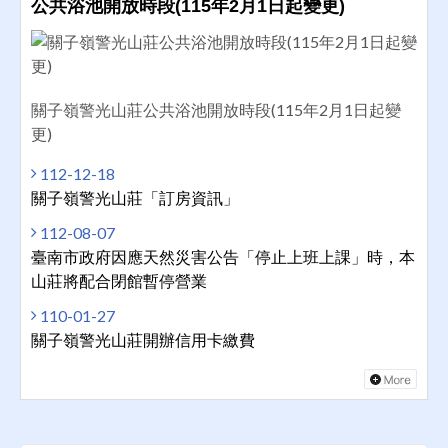
公共浴池開放時段(115年2月1日起變更)
關子嶺警光山莊公共浴池開放時段(115年2月1日起變
更)
112-12-18
關子嶺警光山莊「訂房資訊」
112-08-07
臺南市政府因應天然災害公告「停止上班上課」時，本
山莊將配合閉館暫停營業
110-01-27
關子嶺警光山莊開辦信用卡繳費