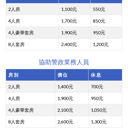
facebook
2人房
1,100元
550元
4人房
1,700元
850元
4人豪華套房
1,900元
950元
8人套房
2,400元
1,200元
協助警政業務人員
房 別
價 位
休 息
2人房
1,400元
700元
4人房
1,900元
950元
4人豪華套房
2,100元
1,050元
8人套房
2,600元
1,300元