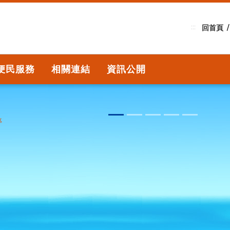
:::
回首頁
便民服務
相關連結
資訊公開