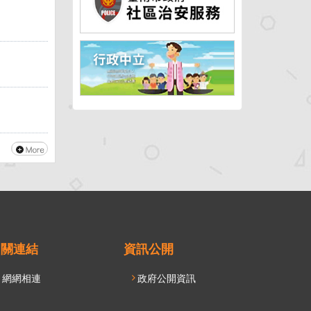
相關連結
資訊公開
網網相連
政府公開資訊