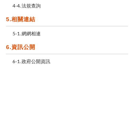
4-4. 法規查詢
5.相關連結
5-1. 網網相連
6.資訊公開
6-1. 政府公開資訊