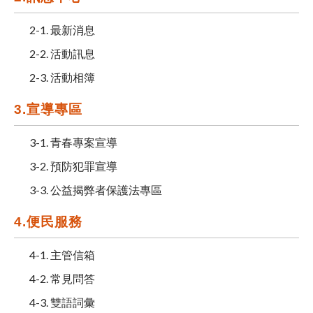
2-1. 最新消息
2-2. 活動訊息
2-3. 活動相簿
3.宣導專區
3-1. 青春專案宣導
3-2. 預防犯罪宣導
3-3. 公益揭弊者保護法專區
4.便民服務
4-1. 主管信箱
4-2. 常見問答
4-3. 雙語詞彙