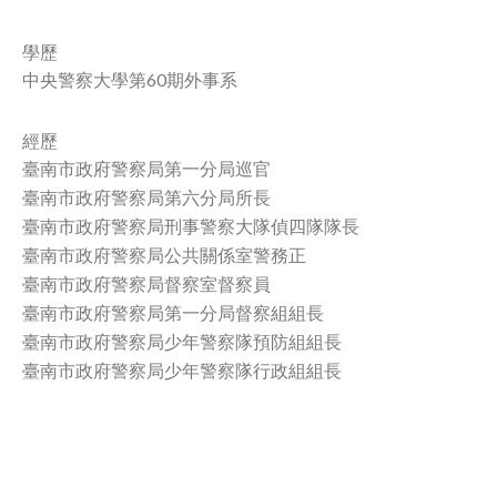
facebook
學歷
中央警察大學第60期外事系
經歷
臺南市政府警察局第一分局巡官
臺南市政府警察局第六分局所長
臺南市政府警察局刑事警察大隊偵四隊隊長
臺南市政府警察局公共關係室警務正
臺南市政府警察局督察室督察員
臺南市政府警察局第一分局督察組組長
臺南市政府警察局少年警察隊預防組組長
臺南市政府警察局少年警察隊行政組組長