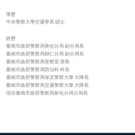
facebook
學歷
中央警察大學交通學系 碩士
經歷
臺南市政府警察局善化分局 副分局長
臺南市政府警察局歸仁分局 副分局長
臺南市政府警察局督察室 督察
臺南市政府警察局防治科 科長
臺南市政府警察局保安警察大隊 大隊長
臺南市政府警察局交通警察大隊 大隊長
現任臺南市政府警察局新化分局分局長