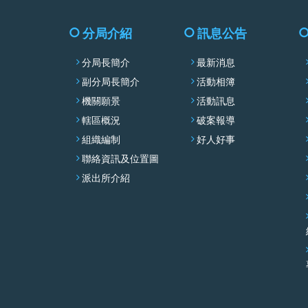
分局介紹
訊息公告
分局長簡介
最新消息
副分局長簡介
活動相簿
機關願景
活動訊息
轄區概況
破案報導
組織編制
好人好事
聯絡資訊及位置圖
派出所介紹