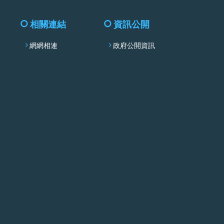
相關連結
資訊公開
網網相連
政府公開資訊