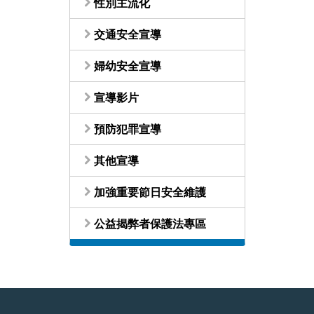
性別主流化
交通安全宣導
婦幼安全宣導
宣導影片
預防犯罪宣導
其他宣導
加強重要節日安全維護
公益揭弊者保護法專區