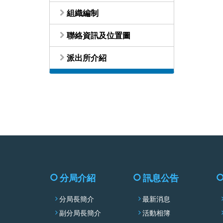
組織編制
聯絡資訊及位置圖
派出所介紹
分局介紹
訊息公告
分局長簡介
最新消息
副分局長簡介
活動相簿