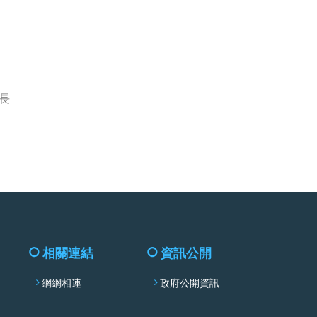
facebook
長
相關連結
資訊公開
網網相連
政府公開資訊