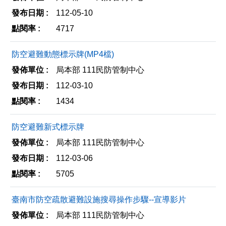
112-05-10
4717
防空避難動態標示牌(MP4檔)
局本部 111民防管制中心
112-03-10
1434
防空避難新式標示牌
局本部 111民防管制中心
112-03-06
5705
臺南市防空疏散避難設施搜尋操作步驟--宣導影片
局本部 111民防管制中心