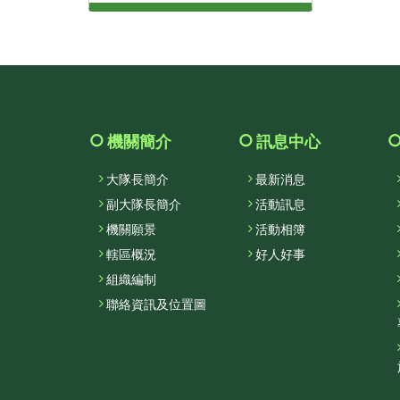
機關簡介
訊息中心
大隊長簡介
最新消息
副大隊長簡介
活動訊息
機關願景
活動相簿
轄區概況
好人好事
組織編制
聯絡資訊及位置圖