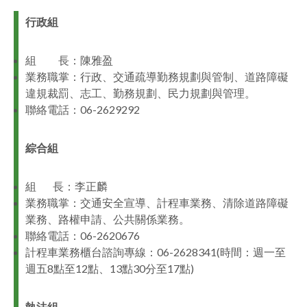
facebook
行政組
組 長：陳雅盈
業務職掌：行政、交通疏導勤務規劃與管制、道路障礙
違規裁罰、志工、勤務規劃、民力規劃與管理。
聯絡電話：06-2629292
綜合組
組 長：李正麟
業務職掌：交通安全宣導、計程車業務、清除道路障礙
業務、路權申請、公共關係業務。
聯絡電話：06-2620676
計程車業務櫃台諮詢專線：06-2628341(時間：週一至
週五8點至12點、13點30分至17點)
執法組