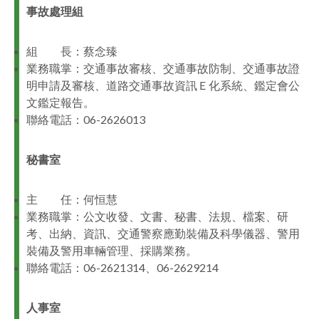
事故處理組
組 長：蔡念臻
業務職掌：交通事故審核、交通事故防制、交通事故證
明申請及審核、道路交通事故資訊Ｅ化系統、鑑定會公
文鑑定報告。
聯絡電話：06-2626013
秘書室
主 任：何恒慧
業務職掌：公文收發、文書、秘書、法規、檔案、研
考、出納、資訊、交通警察應勤裝備及科學儀器、警用
裝備及警用車輛管理、採購業務。
聯絡電話：06-2621314、06-2629214
人事室