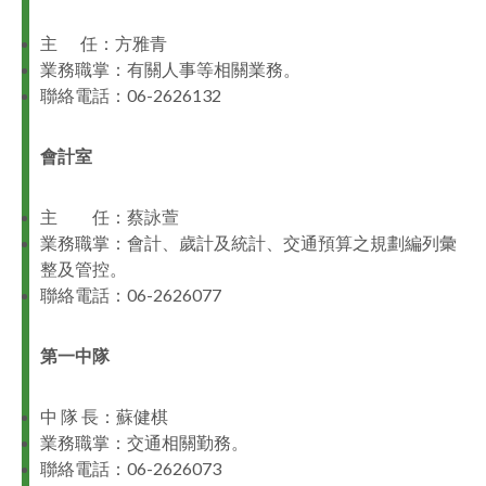
主 任：方雅青
業務職掌：有關人事等相關業務。
聯絡電話：06-2626132
會計室
主 任：蔡詠萱
業務職掌：會計、歲計及統計、交通預算之規劃編列彙
整及管控。
聯絡電話：06-2626077
第一中隊
中 隊 長：蘇健棋
業務職掌：交通相關勤務。
聯絡電話：06-2626073