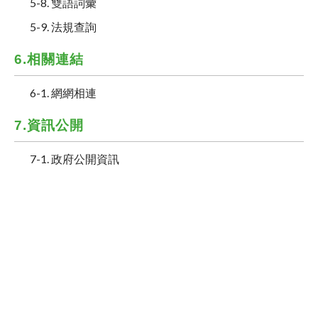
5-8. 雙語詞彙
5-9. 法規查詢
6.相關連結
6-1. 網網相連
7.資訊公開
7-1. 政府公開資訊