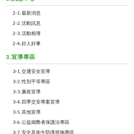
2-1. 最新消息
2-2. 活動訊息
2-3. 活動相簿
2-4. 好人好事
3.宣導專區
3-1. 交通安全宣導
3-2. 性別平等專區
3-3. 廉政宣導
3-4. 四季交安專案宣導
3-5. 其他宣導
3-6. 公益揭弊者保護法專區
3-7. 安全及衛生防護措施專區