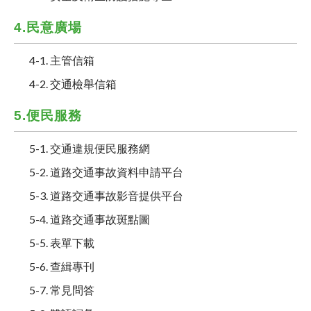
4.民意廣場
4-1. 主管信箱
4-2. 交通檢舉信箱
5.便民服務
5-1. 交通違規便民服務網
5-2. 道路交通事故資料申請平台
5-3. 道路交通事故影音提供平台
5-4. 道路交通事故斑點圖
5-5. 表單下載
5-6. 查緝專刊
5-7. 常見問答