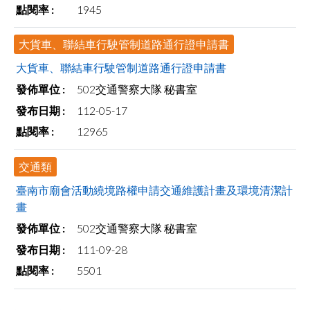
1945
facebook
大貨車、聯結車行駛管制道路通行證申請書
大貨車、聯結車行駛管制道路通行證申請書
502交通警察大隊 秘書室
112-05-17
12965
交通類
臺南市廟會活動繞境路權申請交通維護計畫及環境清潔計
畫
502交通警察大隊 秘書室
111-09-28
5501