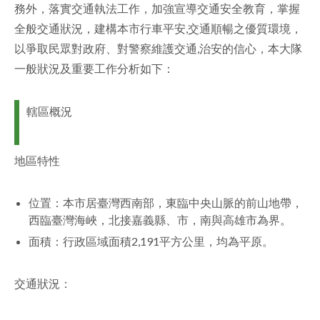
務外，落實交通執法工作，加強宣導交通安全教育，掌握
facebook
全般交通狀況，建構本市行車平安,交通順暢之優質環境，
以爭取民眾對政府、對警察維護交通,治安的信心，本大隊
一般狀況及重要工作分析如下：
轄區概況
地區特性
位置：本市居臺灣西南部，東臨中央山脈的前山地帶，
西臨臺灣海峽，北接嘉義縣、市，南與高雄市為界。
面積：行政區域面積2,191平方公里，均為平原。
交通狀況：