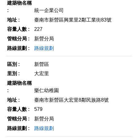
統一企業公司
臺南市新營區興業里2鄰工業街83號
227
新營分局
路線規劃
新營區
大宏里
樂仁幼稚園
臺南市新營區大宏里8鄰民族路8號
579
新營分局
路線規劃