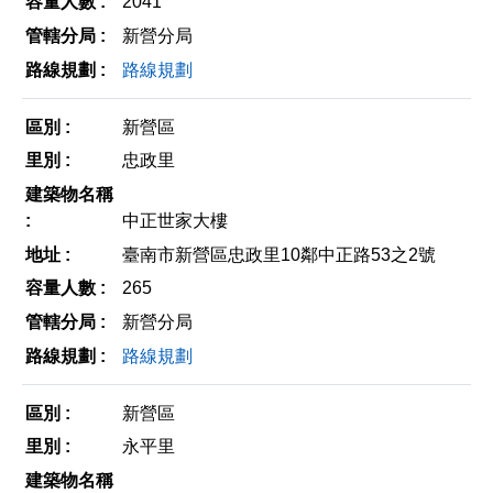
2041
新營分局
路線規劃
新營區
忠政里
中正世家大樓
臺南市新營區忠政里10鄰中正路53之2號
265
新營分局
路線規劃
新營區
永平里