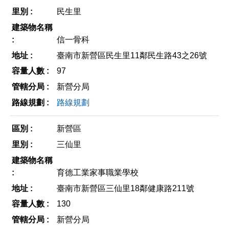
民生里
信一骨科
臺南市新營區民生里11鄰民生路43之26號
97
新營分局
路線規劃
新營區
三仙里
育德工業家事職業學校
臺南市新營區三仙里18鄰健康路211號
130
新營分局