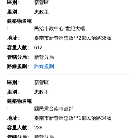
新營區
忠政里
民治市政中心-世紀大樓
臺南市新營區忠政里2鄰民治路36號
612
新營分局
路線規劃
新營區
忠政里
國民黨台南市黨部
臺南市新營區忠政里1鄰民治路34號
238
新營分局