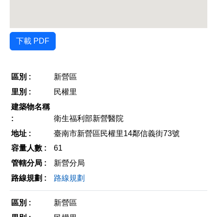
下載 PDF
新營區
民權里
衛生福利部新營醫院
臺南市新營區民權里14鄰信義街73號
61
新營分局
路線規劃
新營區