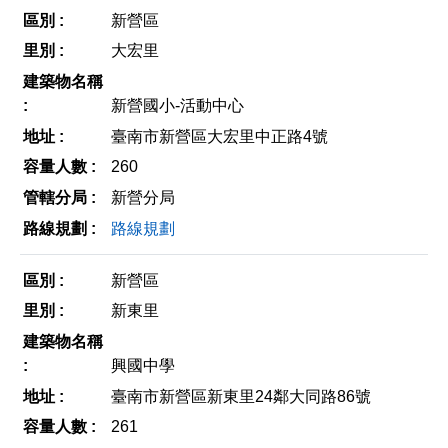
新營區
大宏里
新營國小-活動中心
臺南市新營區大宏里中正路4號
260
新營分局
路線規劃
新營區
新東里
興國中學
臺南市新營區新東里24鄰大同路86號
261