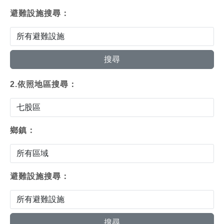
避難設施搜尋：
2.依照地區搜尋：
鄉鎮：
避難設施搜尋：