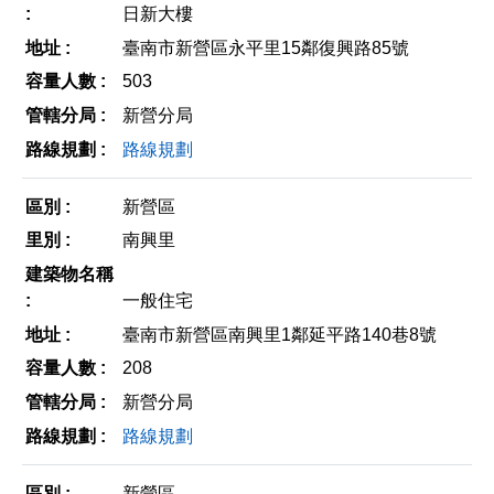
日新大樓
臺南市新營區永平里15鄰復興路85號
503
新營分局
路線規劃
新營區
南興里
一般住宅
臺南市新營區南興里1鄰延平路140巷8號
208
新營分局
路線規劃
新營區