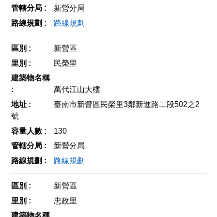
新營分局
路線規劃
新營區
民榮里
萬代江山大樓
臺南市新營區民榮里3鄰新進路二段502之2
號
130
新營分局
路線規劃
新營區
忠政里