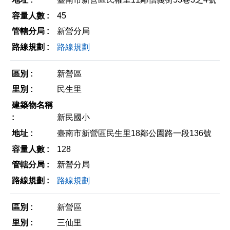
45
新營分局
路線規劃
新營區
民生里
新民國小
臺南市新營區民生里18鄰公園路一段136號
128
新營分局
路線規劃
新營區
三仙里