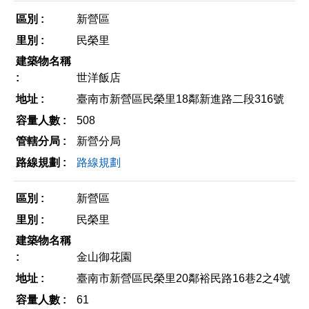
新營區
民榮里
世洋飯店
臺南市新營區民榮里18鄰新進路二段316號
508
新營分局
路線規劃
新營區
民榮里
金山御花園
臺南市新營區民榮里20鄰裕民路16巷2之4號
61