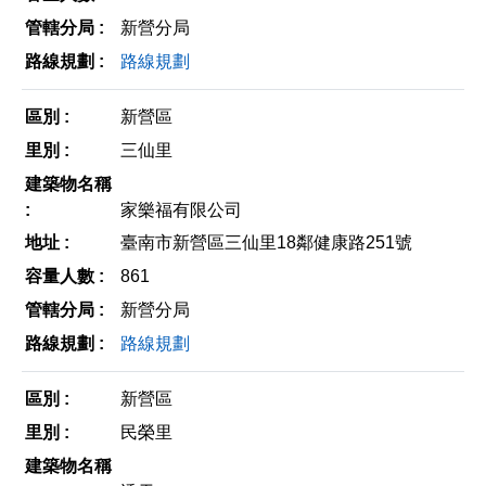
新營分局
路線規劃
新營區
三仙里
家樂福有限公司
臺南市新營區三仙里18鄰健康路251號
861
新營分局
路線規劃
新營區
民榮里