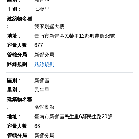
民榮里
我家別墅大樓
臺南市新營區民榮里12鄰興農街38號
677
新營分局
路線規劃
新營區
民生里
名悅賓館
臺南市新營區民生里6鄰民生路20號
66
新營分局