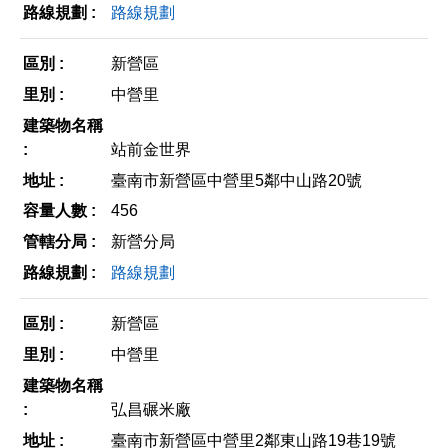
路線規劃
新營區
中營里
站前金世界
臺南市新營區中營里5鄰中山路20號
456
新營分局
路線規劃
新營區
中營里
弘昌碾米廠
臺南市新營區中營里2鄰東山路19巷19號