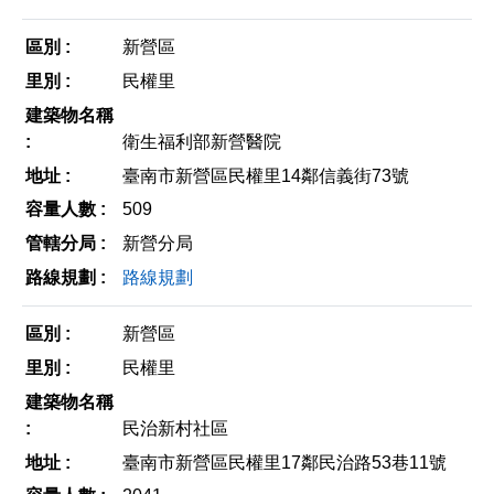
新營區
民權里
衛生福利部新營醫院
臺南市新營區民權里14鄰信義街73號
509
新營分局
路線規劃
新營區
民權里
民治新村社區
臺南市新營區民權里17鄰民治路53巷11號