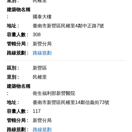
民權里
國泰大樓
臺南市新營區民權里4鄰中正路7號
308
新營分局
路線規劃
新營區
民權里
衛生福利部新營醫院
臺南市新營區民權里14鄰信義街73號
117
新營分局
路線規劃