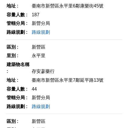
臺南市新營區永平里6鄰康樂街45號
187
新營分局
路線規劃
新營區
永平里
存安蔘藥行
臺南市新營區永平里7鄰延平路13號
44
新營分局
路線規劃
新營區