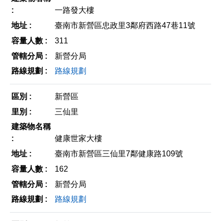
一路發大樓
臺南市新營區忠政里3鄰府西路47巷11號
311
新營分局
路線規劃
新營區
三仙里
健康世家大樓
臺南市新營區三仙里7鄰健康路109號
162
新營分局
路線規劃