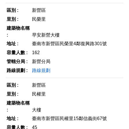
新營區
民榮里
早安新營大樓
臺南市新營區民榮里4鄰復興路301號
162
新營分局
路線規劃
新營區
民權里
大樓
臺南市新營區民權里15鄰信義街67號
45