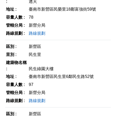
透天
臺南市新營區民榮里18鄰富強街59號
78
新營分局
路線規劃
新營區
民生里
民生綠園大樓
臺南市新營區民生里6鄰民生路52號
97
新營分局
路線規劃
新營區