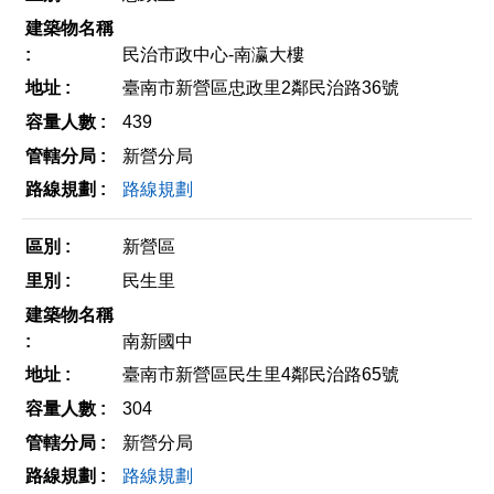
民治市政中心-南瀛大樓
臺南市新營區忠政里2鄰民治路36號
439
新營分局
路線規劃
新營區
民生里
南新國中
臺南市新營區民生里4鄰民治路65號
304
新營分局
路線規劃