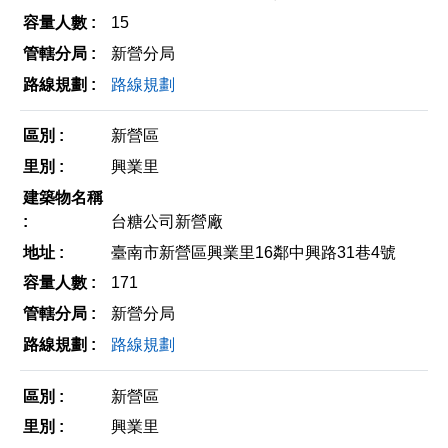
15
新營分局
路線規劃
新營區
興業里
台糖公司新營廠
臺南市新營區興業里16鄰中興路31巷4號
171
新營分局
路線規劃
新營區
興業里