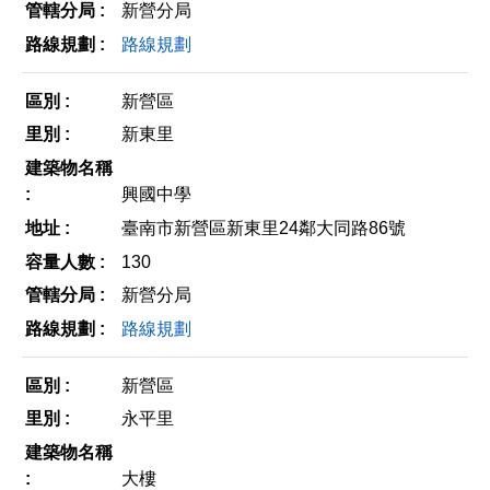
新營分局
路線規劃
新營區
新東里
興國中學
臺南市新營區新東里24鄰大同路86號
130
新營分局
路線規劃
新營區
永平里
大樓