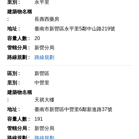
永平里
長壽西藥房
臺南市新營區永平里5鄰中山路219號
20
新營分局
路線規劃
新營區
中營里
天祺大樓
臺南市新營區中營里6鄰新進路37號
191
新營分局
路線規劃