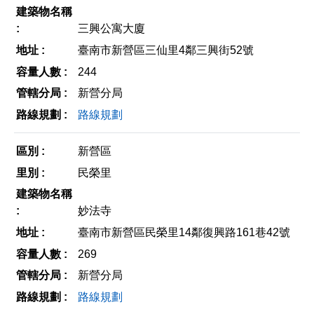
三興公寓大廈
臺南市新營區三仙里4鄰三興街52號
244
新營分局
路線規劃
新營區
民榮里
妙法寺
臺南市新營區民榮里14鄰復興路161巷42號
269
新營分局
路線規劃