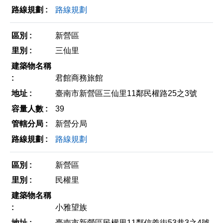
路線規劃
新營區
三仙里
君館商務旅館
臺南市新營區三仙里11鄰民權路25之3號
39
新營分局
路線規劃
新營區
民權里
小雅望族
臺南市新營區民權里11鄰信義街53巷3之4號