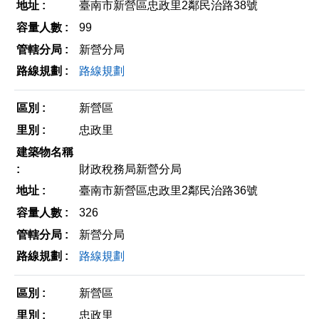
臺南市新營區忠政里2鄰民治路38號
99
新營分局
路線規劃
新營區
忠政里
財政稅務局新營分局
臺南市新營區忠政里2鄰民治路36號
326
新營分局
路線規劃
新營區
忠政里