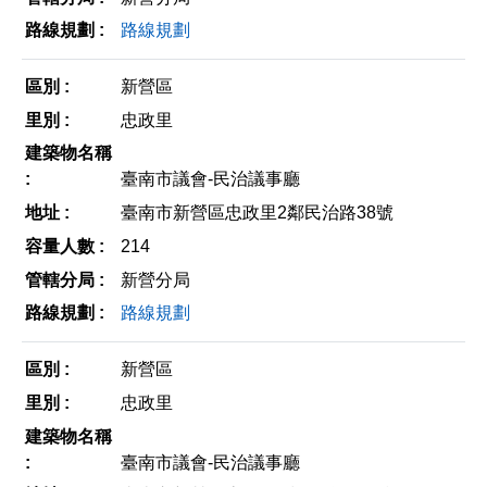
路線規劃
新營區
忠政里
臺南市議會-民治議事廳
臺南市新營區忠政里2鄰民治路38號
214
新營分局
路線規劃
新營區
忠政里
臺南市議會-民治議事廳