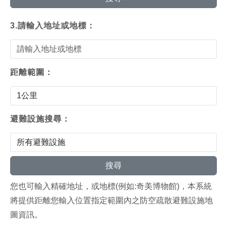
3.請輸入地址或地標：
距離範圍：
避難設施搜尋：
您也可輸入精確地址，或地標(例如:奇美博物館)，本系統
將提供距離您輸入位置指定範圍內之防空疏散避難設施地
圖資訊。