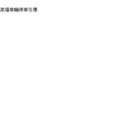
來場車輛停車引導