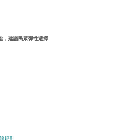
點，建議民眾彈性選擇