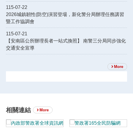
115-07-22
2026城鎮韌性(防空)演習登場，新化警分局辦理任務講習
暨工作協調會
115-07-21
【安南區公所辦理長者一站式換照】 南警三分局同步強化
交通安全宣導
More
相關連結
More