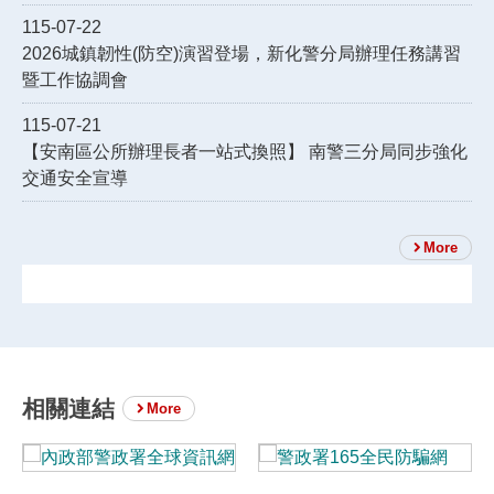
115-07-22
2026城鎮韌性(防空)演習登場，新化警分局辦理任務講習
暨工作協調會
115-07-21
【安南區公所辦理長者一站式換照】 南警三分局同步強化
交通安全宣導
More
相關連結
More