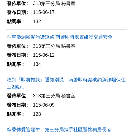
313第三分局 秘書室
115-06-17
132
型車滲漏淤泥污染道路 南警即時處置維護交通安全
313第三分局 秘書室
115-06-12
134
收到『即將扣款』通知別慌 南警即時識破釣魚詐騙保住
近2萬元
313第三分局 秘書室
115-06-09
128
粽香傳愛迎端午 第三分局攜手社區關懷獨居長者