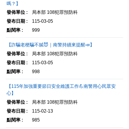
嗎？】
局本部 108犯罪預防科
115-03-05
999
【詐騙老梗騙不膩😈｜南警持續來提醒📣】
局本部 108犯罪預防科
115-03-05
998
【115年加強重要節日安全維護工作💪南警用心民眾安
心】
局本部 108犯罪預防科
115-02-13
985