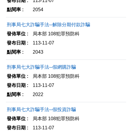
113-11-07
2054
刑事局七大詐騙手法─解除分期付款詐騙
局本部 108犯罪預防科
113-11-07
2043
刑事局七大詐騙手法─假網購詐騙
局本部 108犯罪預防科
113-11-07
2022
刑事局七大詐騙手法─假投資詐騙
局本部 108犯罪預防科
113-11-07