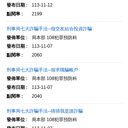
113-11-12
2199
刑事局七大詐騙手法─假交友結合投資詐騙
局本部 108犯罪預防科
113-11-07
2060
刑事局七大詐騙手法─假求職騙帳戶
局本部 108犯罪預防科
113-11-07
2040
刑事局七大詐騙手法─猜猜我是誰詐騙
局本部 108犯罪預防科