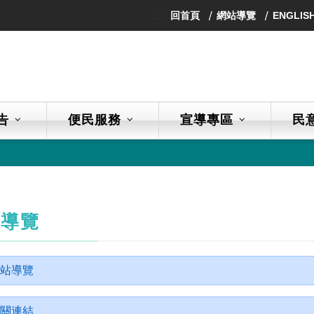
:::
回首頁
網站導覽
ENGLIS
告
便民服務
宣導專區
民
站導覽
站導覽
關連結