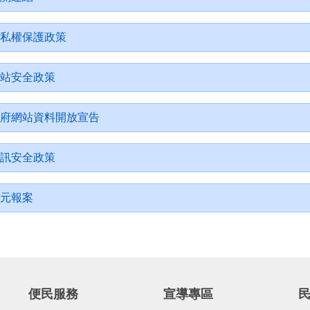
私權保護政策
站安全政策
府網站資料開放宣告
訊安全政策
元報案
便民服務
宣導專區