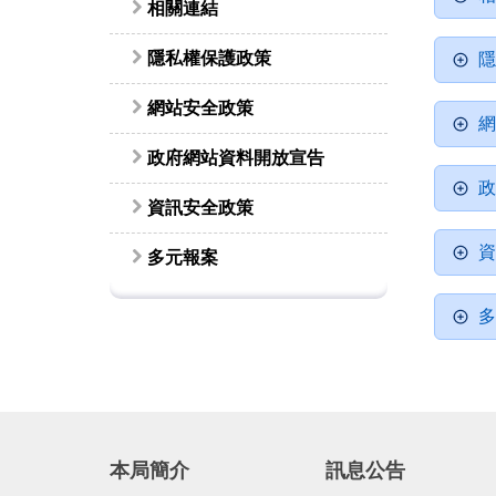
相關連結
隱私權保護政策
隱
網站安全政策
網
政府網站資料開放宣告
政
資訊安全政策
資
多元報案
多
本局簡介
訊息公告