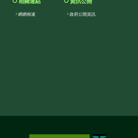
相關連結
資訊公開
網網相連
政府公開資訊