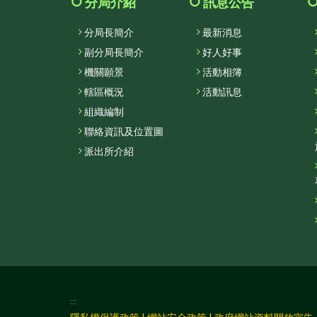
分局介紹
訊息公告
分局長簡介
最新消息
副分局長簡介
好人好事
機關願景
活動相簿
轄區概況
活動訊息
組織編制
聯絡資訊及位置圖
派出所介紹
:::