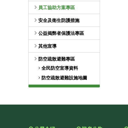
員工協助方案專區
安全及衛生防護措施
公益揭弊者保護法專區
其他宣導
防空疏散避難專區
全民防空宣導資料
防空疏散避難設施地圖