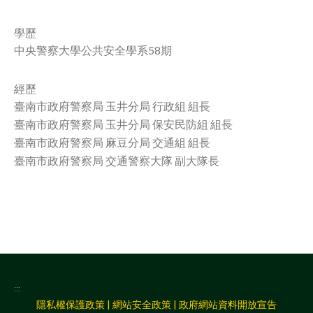
facebook
學歷
中央警察大學公共安全學系58期
經歷
臺南市政府警察局 玉井分局 行政組 組長
臺南市政府警察局 玉井分局 保安民防組 組長
臺南市政府警察局 麻豆分局 交通組 組長
臺南市政府警察局 交通警察大隊 副大隊長
:::
隱私權保護政策
|
網站安全政策
|
政府網站資料開放宣告