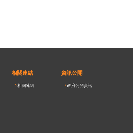
相關連結
資訊公開
相關連結
政府公開資訊