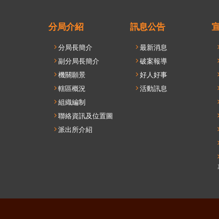
分局介紹
訊息公告
分局長簡介
最新消息
副分局長簡介
破案報導
機關願景
好人好事
轄區概況
活動訊息
組織編制
聯絡資訊及位置圖
派出所介紹