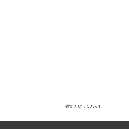
瀏覽人數：18364