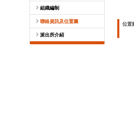
組織編制
聯絡資訊及位置圖
位置
派出所介紹