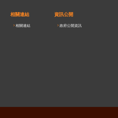
相關連結
資訊公開
相關連結
政府公開資訊