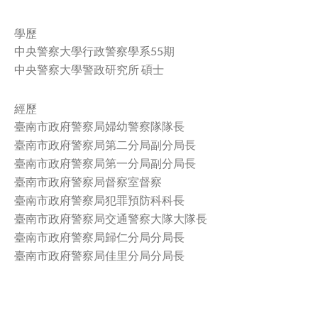
facebook
學歷
中央警察大學行政警察學系55期
中央警察大學警政研究所 碩士
經歷
臺南市政府警察局婦幼警察隊隊長
臺南市政府警察局第二分局副分局長
臺南市政府警察局第一分局副分局長
臺南市政府警察局督察室督察
臺南市政府警察局犯罪預防科科長
臺南市政府警察局交通警察大隊大隊長
臺南市政府警察局歸仁分局分局長
臺南市政府警察局佳里分局分局長