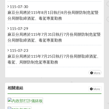
115-07-30
麻豆分局將於115年8月1日執行8月份局辦防制危駕暨
分局辦取締酒駕、毒駕專案勤務
115-07-29
麻豆分局將於115年7月31日執行7月份局辦防制危駕暨
分局辦取締酒駕、毒駕專案勤務
115-07-23
麻豆分局將於115年7月25日執行7月份局辦取締酒駕、
毒駕、局辦防制危駕專案勤務
相關連結