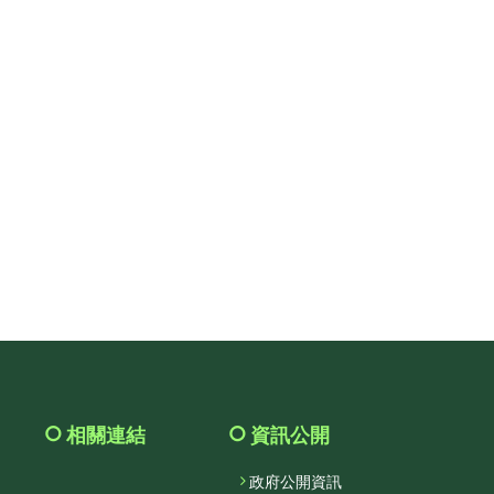
相關連結
資訊公開
政府公開資訊