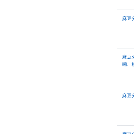
麻豆
麻豆
輛、
麻豆
麻豆