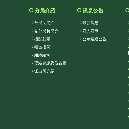
分局介紹
訊息公告
分局長簡介
最新消息
副分局長簡介
好人好事
機關願景
公示送達公告
轄區概況
組織編制
聯絡資訊及位置圖
派出所介紹