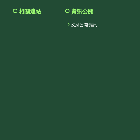
相關連結
資訊公開
政府公開資訊