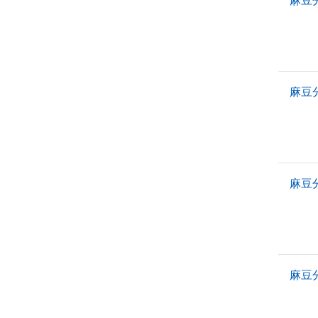
麻豆
麻豆
麻豆