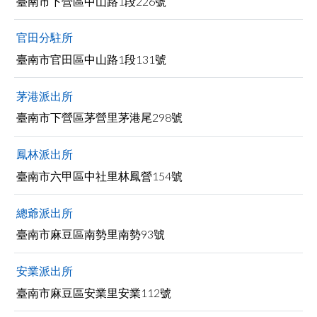
臺南市下營區中山路1段226號
facebook
官田分駐所
臺南市官田區中山路1段131號
茅港派出所
臺南市下營區茅營里茅港尾298號
鳳林派出所
臺南市六甲區中社里林鳳營154號
總爺派出所
臺南市麻豆區南勢里南勢93號
安業派出所
臺南市麻豆區安業里安業112號