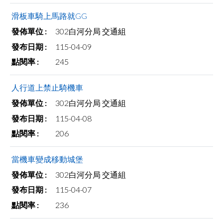
facebook
滑板車騎上馬路就GG
302白河分局 交通組
115-04-09
245
人行道上禁止騎機車
302白河分局 交通組
115-04-08
206
當機車變成移動城堡
302白河分局 交通組
115-04-07
236