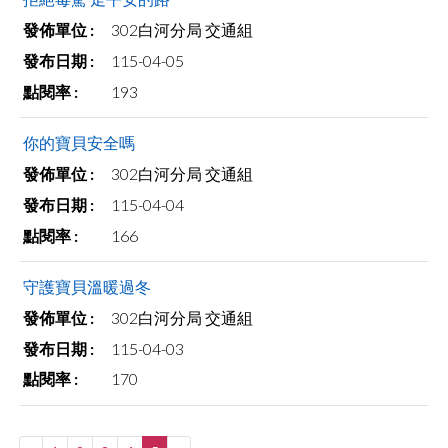
302白河分局 交通組
115-04-05
193
你的寶貝安全嗎
302白河分局 交通組
115-04-04
166
守護寶貝溫暖過冬
302白河分局 交通組
115-04-03
170