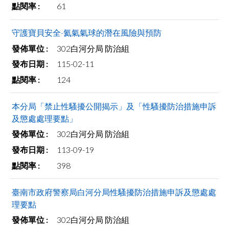
61
守護寶貝安全-氦氣氣球的潛在風險與預防
302白河分局 防治組
115-02-11
124
本分局「禁止性騷擾公開揭示」及「性騷擾防治措施申訴
及懲處處理要點」
302白河分局 防治組
113-09-19
398
臺南市政府警察局白河分局性騷擾防治措施申訴及懲處處
理要點
302白河分局 防治組