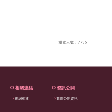
facebook
瀏覽人數：7735
相關連結
資訊公開
網網相連
政府公開資訊