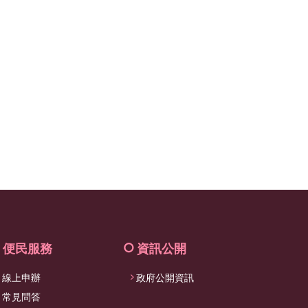
facebook
便民服務
資訊公開
線上申辦
政府公開資訊
常見問答