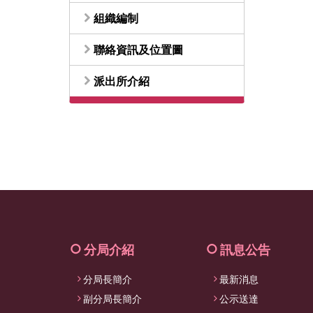
組織編制
聯絡資訊及位置圖
派出所介紹
分局介紹
訊息公告
分局長簡介
最新消息
副分局長簡介
公示送達