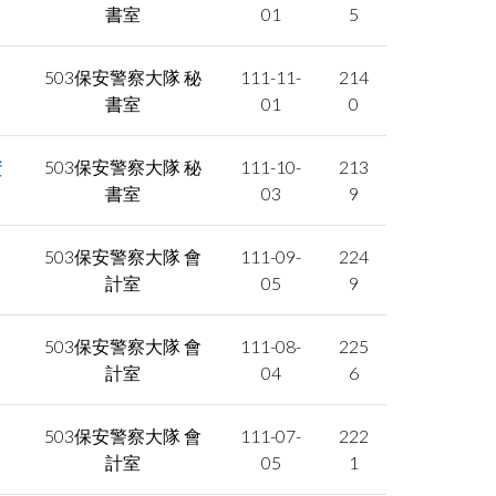
facebook
書室
01
5
503保安警察大隊 秘
111-11-
214
書室
01
0
資
503保安警察大隊 秘
111-10-
213
書室
03
9
503保安警察大隊 會
111-09-
224
計室
05
9
503保安警察大隊 會
111-08-
225
計室
04
6
503保安警察大隊 會
111-07-
222
計室
05
1