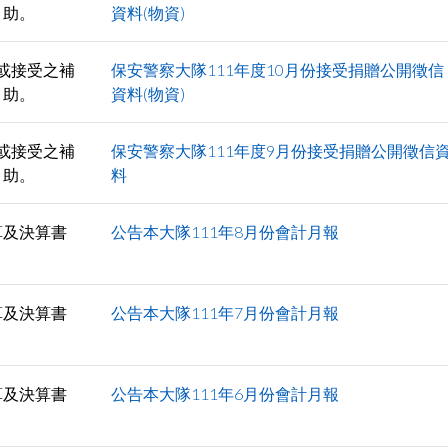
助。
資料(物資)
或接受之補
保安警察大隊111年度10月份接受捐贈公開徵信
助。
資料(物資)
或接受之補
保安警察大隊111年度9月份接受捐贈公開徵信
助。
料
算及決算書
公告本大隊111年8月份會計月報
算及決算書
公告本大隊111年7月份會計月報
算及決算書
公告本大隊111年6月份會計月報