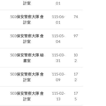
facebook
計室
01
503保安警察大隊 會
115-06-
74
計室
01
503保安警察大隊 會
115-05-
97
計室
04
503保安警察大隊 秘
115-03-
10
書室
31
2
503保安警察大隊 會
115-03-
17
計室
09
2
503保安警察大隊 會
115-02-
17
計室
13
5