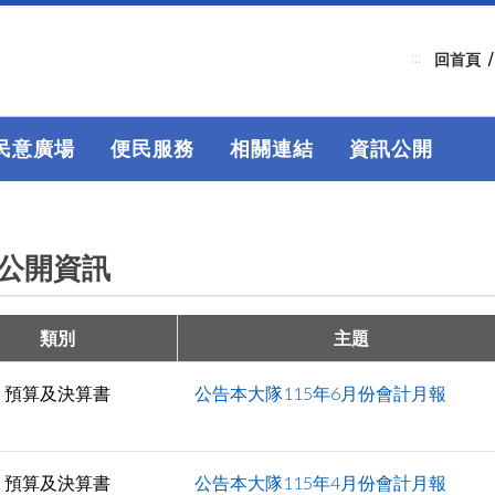
:::
回首頁
民意廣場
便民服務
相關連結
資訊公開
公開資訊
類別
主題
預算及決算書
公告本大隊115年6月份會計月報
預算及決算書
公告本大隊115年4月份會計月報