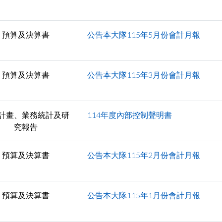
預算及決算書
公告本大隊115年5月份會計月報
預算及決算書
公告本大隊115年3月份會計月報
計畫、業務統計及研
114年度內部控制聲明書
究報告
預算及決算書
公告本大隊115年2月份會計月報
預算及決算書
公告本大隊115年1月份會計月報