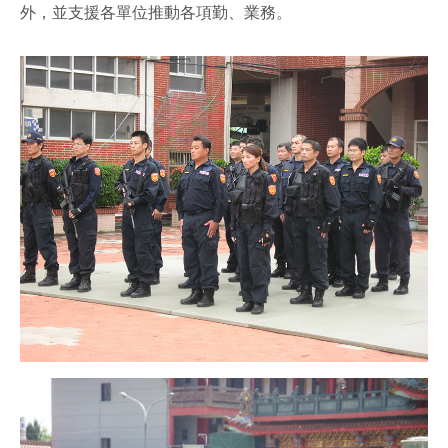
外，並支援各單位推動各項勤、業務。
facebook