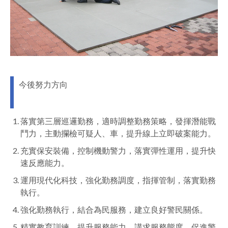
今後努力方向
落實第三層巡邏勤務，適時調整勤務策略，發揮潛能戰
鬥力，主動攔檢可疑人、車，提升線上立即破案能力。
充實保安裝備，控制機動警力，落實彈性運用，提升快
速反應能力。
運用現代化科技，強化勤務調度，指揮管制，落實勤務
執行。
強化勤務執行，結合為民服務，建立良好警民關係。
精實教育訓練，提升服務能力，講求服務態度，促進警