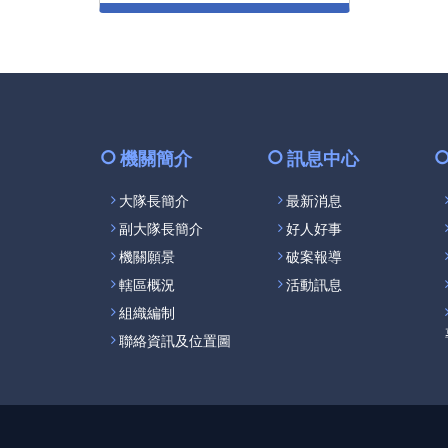
機關簡介
訊息中心
大隊長簡介
最新消息
副大隊長簡介
好人好事
機關願景
破案報導
轄區概況
活動訊息
組織編制
聯絡資訊及位置圖