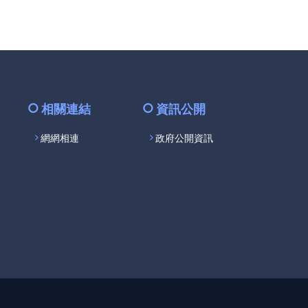
facebook
相關連結
資訊公開
網網相連
政府公開資訊