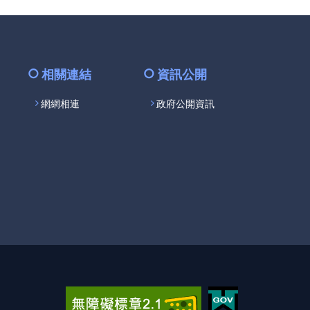
相關連結
資訊公開
網網相連
政府公開資訊