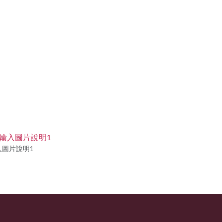
facebook
入圖片說明1