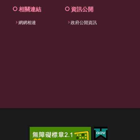
相關連結
資訊公開
網網相連
政府公開資訊