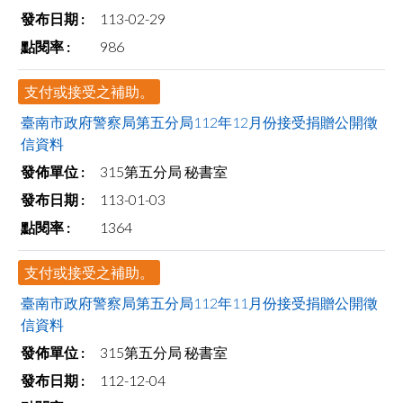
113-02-29
986
支付或接受之補助。
臺南市政府警察局第五分局112年12月份接受捐贈公開徵
信資料
315第五分局 秘書室
113-01-03
1364
支付或接受之補助。
臺南市政府警察局第五分局112年11月份接受捐贈公開徵
信資料
315第五分局 秘書室
112-12-04