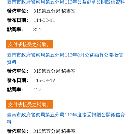
臺南市政府警察局第五分局113年公益勸募公開徵信資料
315第五分局 秘書室
114-02-11
351
支付或接受之補助。
臺南市政府警察局第五分局113年8月公益勸募公開徵信
資料
315第五分局 秘書室
113-08-19
427
支付或接受之補助。
臺南市政府警察局第五分局112年度接受捐贈公開徵信資
料
315第五分局 秘書室