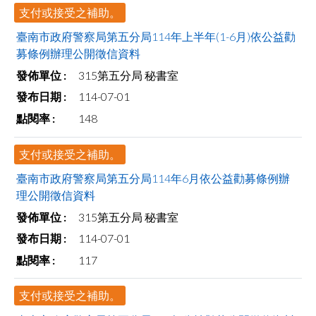
支付或接受之補助。
臺南市政府警察局第五分局114年上半年(1-6月)依公益勸
募條例辦理公開徵信資料
315第五分局 秘書室
114-07-01
148
支付或接受之補助。
臺南市政府警察局第五分局114年6月依公益勸募條例辦
理公開徵信資料
315第五分局 秘書室
114-07-01
117
支付或接受之補助。