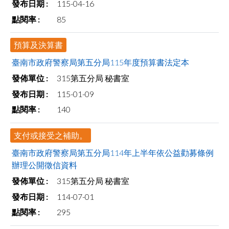
115-04-16
facebook
85
預算及決算書
臺南市政府警察局第五分局115年度預算書法定本
315第五分局 秘書室
115-01-09
140
支付或接受之補助。
臺南市政府警察局第五分局114年上半年依公益勸募條例
辦理公開徵信資料
315第五分局 秘書室
114-07-01
295