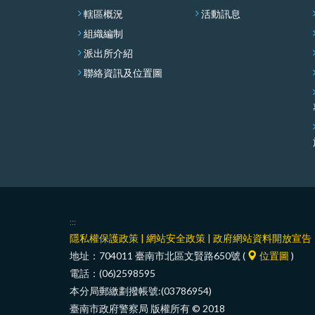
轄區概況
活動訊息
組織編制
派出所介紹
聯絡資訊及位置圖
:::
隱私權保護政策
|
網站安全政策
|
政府網站資料開放宣告
地址：704011 臺南市北區文賢路650號 (
位置圖
)
電話：(06)2598595
本分局郵繳劃撥帳號:(03786954)
臺南市政府警察局 版權所有 © 2018