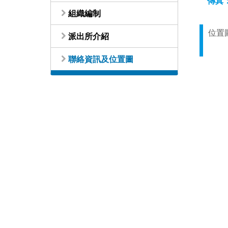
傳真
組織編制
位置
派出所介紹
聯絡資訊及位置圖