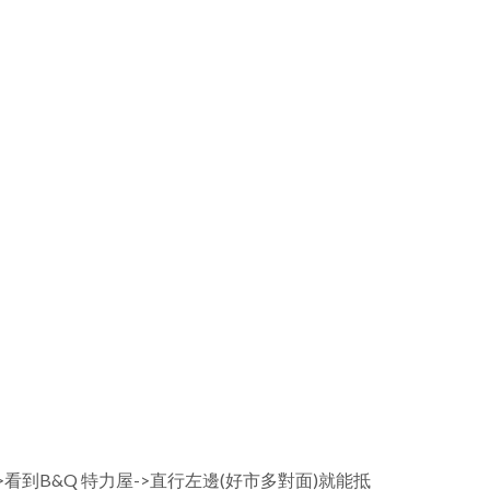
看到B&Q 特力屋->直行左邊(好市多對面)就能抵