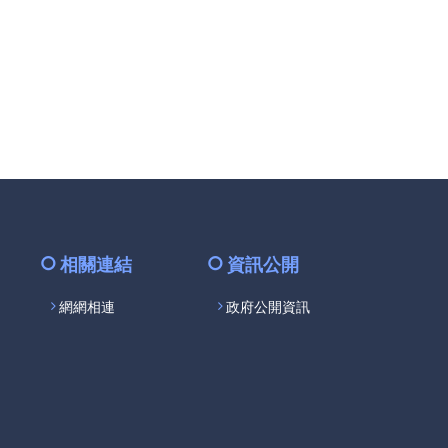
facebook
相關連結
資訊公開
網網相連
政府公開資訊